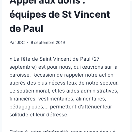
Appel aux dons :
équipes de St Vincent
de Paul
Par
JDC
9 septembre 2019
« La fête de Saint Vincent de Paul (27
septembre) est pour nous, qui œuvrons sur la
paroisse, l’occasion de rappeler notre action
auprès des plus nécessiteux de notre secteur.
Le soutien moral, et les aides administratives,
financières, vestimentaires, alimentaires,
pédagogiques,… permettent d’atténuer leur
solitude et leur détresse.