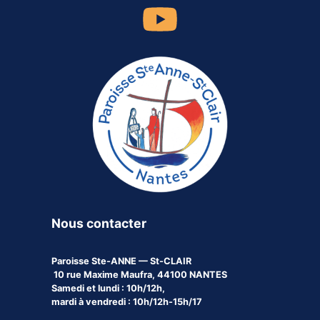
Nous contacter
Paroisse
Ste-ANNE — St-CLAIR
10 rue Maxime Maufra, 44100 NANTES
Samedi et lundi : 10h/12h,
mardi à vendredi : 10h/12h-15h/17