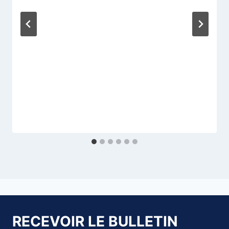
RECEVOIR LE BULLETIN