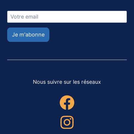
Je m'abonne
Nous suivre sur les réseaux