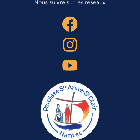
Nous suivre sur les réseaux