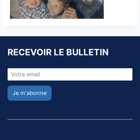
RECEVOIR LE BULLETIN
Je m'abonne