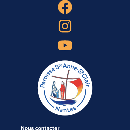
Nous contacter