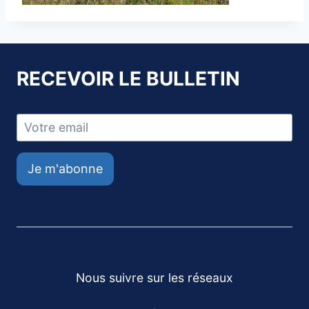
RECEVOIR LE BULLETIN
Je m'abonne
Nous suivre sur les réseaux