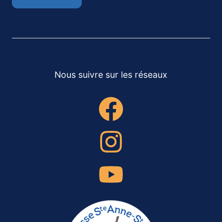
Nous suivre sur les réseaux