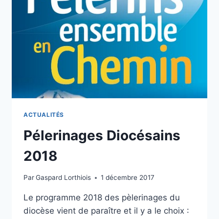
ACTUALITÉS
Pélerinages Diocésains
2018
Par
Gaspard Lorthiois
1 décembre 2017
Le programme 2018 des pèlerinages du
diocèse vient de paraître et il y a le choix :