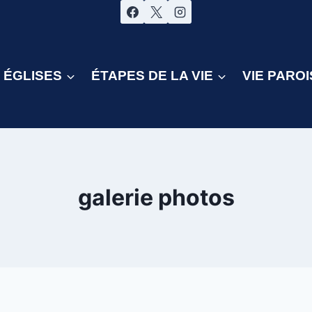
ÉGLISES
ÉTAPES DE LA VIE
VIE PAROI
galerie photos