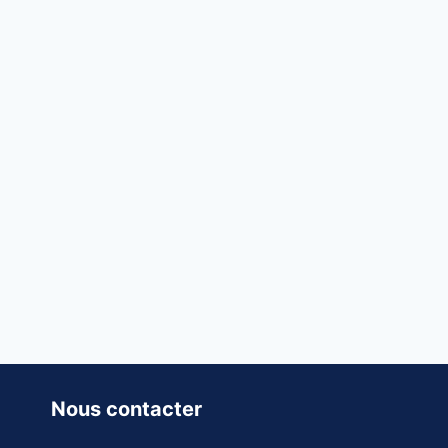
Nous contacter