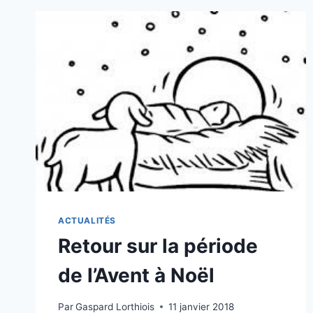
ACTUALITÉS
Retour sur la période
de l’Avent à Noël
Par
Gaspard Lorthiois
11 janvier 2018