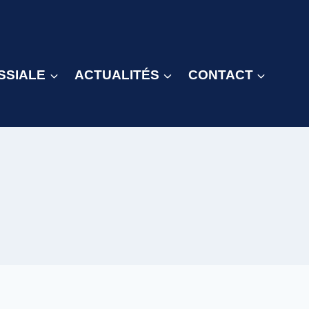
SSIALE
ACTUALITÉS
CONTACT