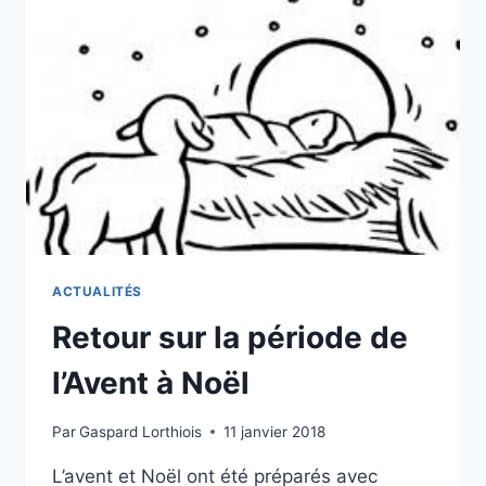
ACTUALITÉS
Retour sur la période de
l’Avent à Noël
Par
Gaspard Lorthiois
11 janvier 2018
L’avent et Noël ont été préparés avec