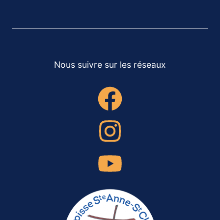
Nous suivre sur les réseaux