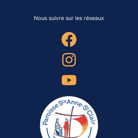
Nous suivre sur les réseaux