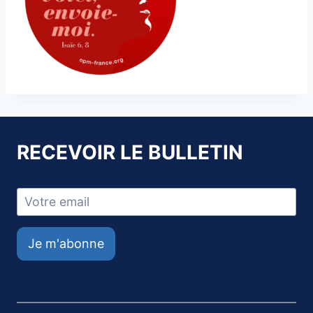
RECEVOIR LE BULLETIN
Je m'abonne