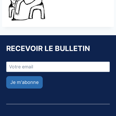
RECEVOIR LE BULLETIN
Je m'abonne