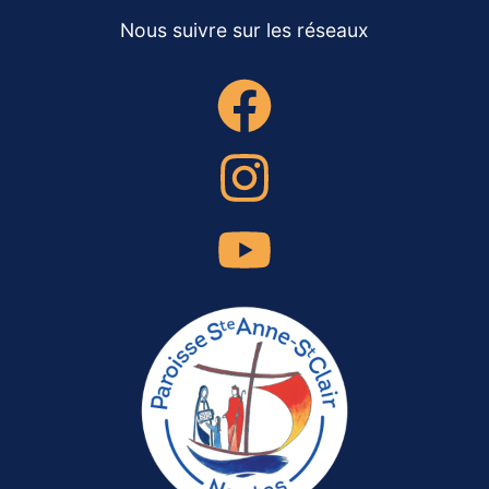
Nous suivre sur les réseaux