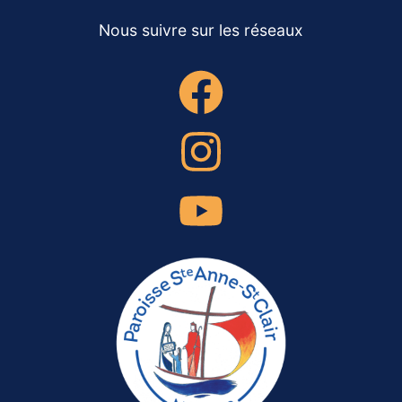
Nous suivre sur les réseaux