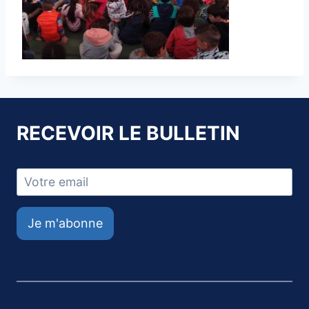
RECEVOIR LE BULLETIN
Je m'abonne