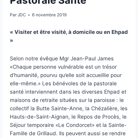
Pastorale Santé
Par
JDC
6 novembre 2019
« Visiter et être visité, à domicile ou en Ehpad
»
Selon notre évêque Mgr Jean-Paul James
«Chaque personne vulnérable est un trésor
d’humanité, pourvu qu’elle soit accueillie pour
elle-même.» Les bénévoles de la pastorale
santé interviennent dans les diverses Ehpad et
maisons de retraite situées sur la paroisse : le
collectif la Butte Sainte-Anne, la Chézalière, les
Hauts-de-Saint-Aignan, le Repos de Procès, le
Séjour temporaire «Le Condorcet» et la Sainte-
Famille de Grillaud. Ils peuvent aussi se rendre