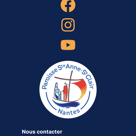
Nous contacter