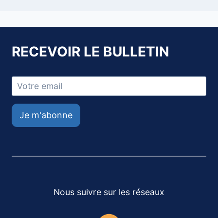
RECEVOIR LE BULLETIN
Je m'abonne
Nous suivre sur les réseaux