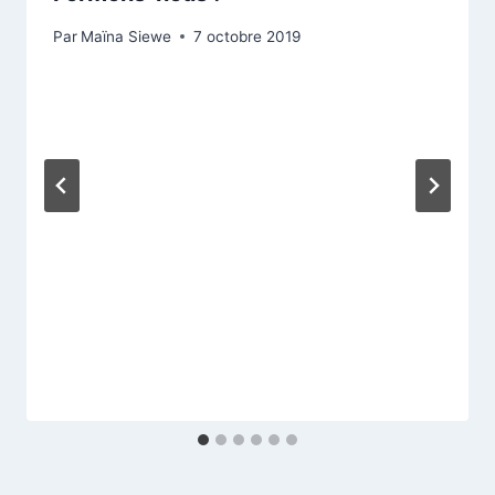
Par
Maïna Siewe
7 octobre 2019