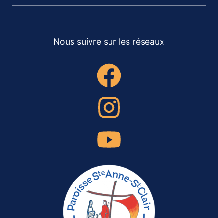
Nous suivre sur les réseaux