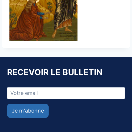
RECEVOIR LE BULLETIN
Je m'abonne