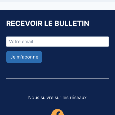
RECEVOIR LE BULLETIN
Je m'abonne
Nous suivre sur les réseaux