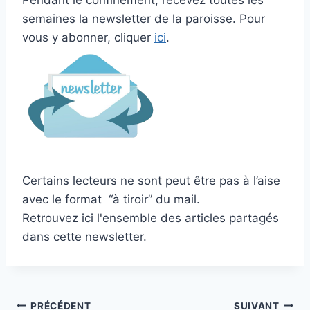
semaines la newsletter de la paroisse. Pour
vous y abonner, cliquer
ici
.
Certains lecteurs ne sont peut être pas à l’aise
avec le format “à tiroir” du mail.
Retrouvez ici l'ensemble des articles partagés
dans cette newsletter.
Navigation
PRÉCÉDENT
SUIVANT