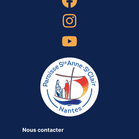
Nous contacter