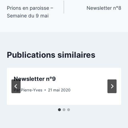
Prions en paroisse –
Newsletter n°8
de
Semaine du 9 mai
l’article
Publications similaires
Newsletter n°9
Par
Pierre-Yves
21 mai 2020