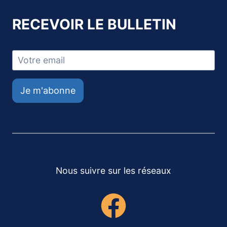
RECEVOIR LE BULLETIN
Je m'abonne
Nous suivre sur les réseaux