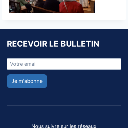
RECEVOIR LE BULLETIN
Je m'abonne
Nous suivre sur les réseaux