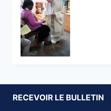
RECEVOIR LE BULLETIN