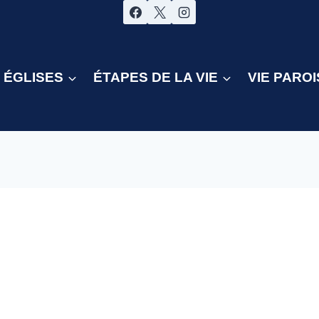
ÉGLISES
ÉTAPES DE LA VIE
VIE PAROI