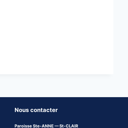
Nous contacter
Paroisse
Ste-ANNE — St-CLAIR