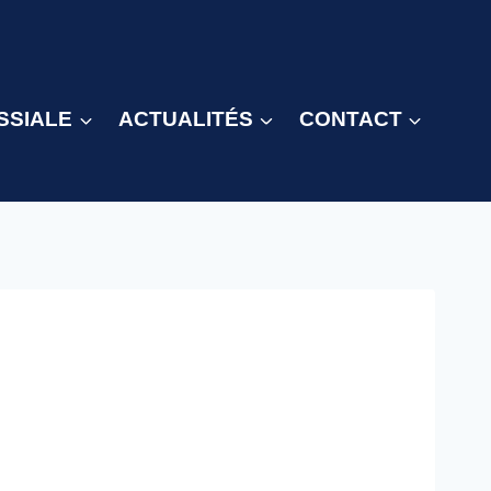
SSIALE
ACTUALITÉS
CONTACT