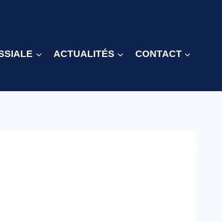
SSIALE
ACTUALITÉS
CONTACT