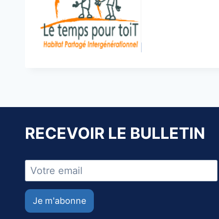
RECEVOIR LE BULLETIN
Je m'abonne