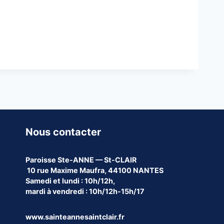
Nous contacter
Paroisse
Ste-ANNE — St-CLAIR
10 rue Maxime Maufra, 44100 NANTES
Samedi et lundi : 10h/12h,
mardi à vendredi : 10h/12h-15h/17
www.sainteannesaintclair.fr