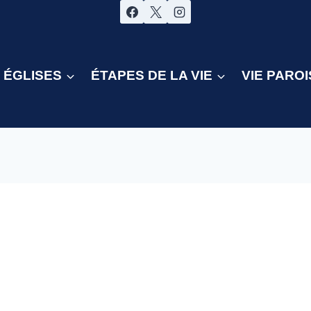
ÉGLISES
ÉTAPES DE LA VIE
VIE PAROI