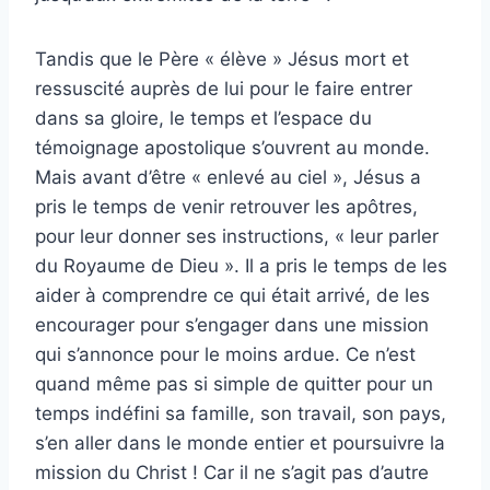
Tandis que le Père « élève » Jésus mort et
ressuscité auprès de lui pour le faire entrer
dans sa gloire, le temps et l’espace du
témoignage apostolique s’ouvrent au monde.
Mais avant d’être « enlevé au ciel », Jésus a
pris le temps de venir retrouver les apôtres,
pour leur donner ses instructions, « leur parler
du Royaume de Dieu ». Il a pris le temps de les
aider à comprendre ce qui était arrivé, de les
encourager pour s’engager dans une mission
qui s’annonce pour le moins ardue. Ce n’est
quand même pas si simple de quitter pour un
temps indéfini sa famille, son travail, son pays,
s’en aller dans le monde entier et poursuivre la
mission du Christ ! Car il ne s’agit pas d’autre