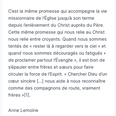
C’est la même promesse qui accompagne la vie
missionnaire de l’Église jusqu’à son terme
depuis l’enlèvement du Christ auprès du Père.
Cette même promesse qui nous relie au Christ
nous relie entre croyants. Quand nous sommes
tentés de « rester là à regarder vers le ciel » et
quand nous sommes découragés ou fatigués «
de proclamer partout l’Évangile », il est bon de
s’épauler entre frères et sœurs pour faire
circuler la force de l’Esprit. « Chercher Dieu d’un
cœur sincère […] nous aide à nous reconnaître
comme des compagnons de route, vraiment
frères »
[1]
.
Anne Lemoine