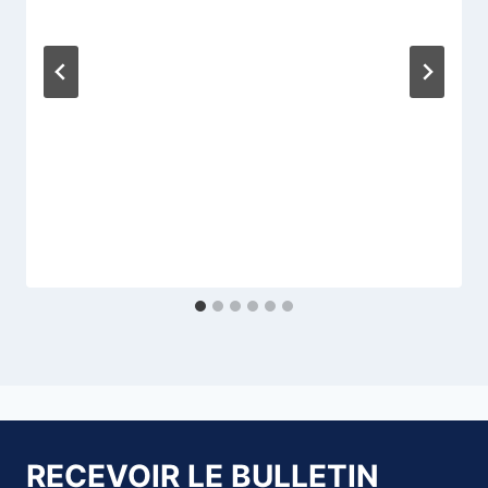
RECEVOIR LE BULLETIN