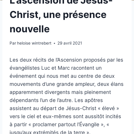
L’ascension de Jésus-
Christ, une présence
nouvelle
Par
heloise wintrebert
29 avril 2021
Les deux récits de l’Ascension proposés par les
évangélistes Luc et Marc racontent un
événement qui nous met au centre de deux
mouvements d’une grande ampleur, deux élans
apparemment divergents mais pleinement
dépendants l’un de l’autre. Les apôtres
assistent au départ de Jésus-Christ « élevé »
vers le ciel et eux-mêmes sont aussitôt incités
à partir « proclamer partout l’Évangile », «
jusqu’aux extrémités de la terre ».