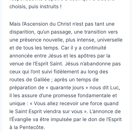
choisis, puis instruits !
Mais l’Ascension du Christ n’est pas tant une
disparition, qu’un passage, une transition vers
une présence nouvelle, plus intense, universelle
et de tous les temps. Car il y a continuité
annoncée entre Jésus et les apôtres par la
venue de l’Esprit Saint. Jésus n’abandonne pas
ceux qui l’ont suivi fidèlement au long des
routes de Galilée ; après un temps de
préparation de « quarante jours » nous dit Luc,
il les assure d’une promesse fondamentale et
unique : « Vous allez recevoir une force quand
le Saint Esprit viendra sur vous ». L’annonce de
l’Évangile va être impulsée par le don de l’Esprit
à la Pentecôte.