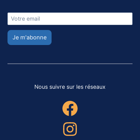
Je m'abonne
Nous suivre sur les réseaux