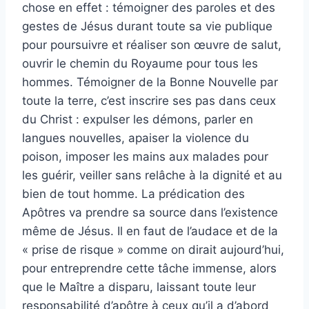
chose en effet : témoigner des paroles et des
gestes de Jésus durant toute sa vie publique
pour poursuivre et réaliser son œuvre de salut,
ouvrir le chemin du Royaume pour tous les
hommes. Témoigner de la Bonne Nouvelle par
toute la terre, c’est inscrire ses pas dans ceux
du Christ : expulser les démons, parler en
langues nouvelles, apaiser la violence du
poison, imposer les mains aux malades pour
les guérir, veiller sans relâche à la dignité et au
bien de tout homme. La prédication des
Apôtres va prendre sa source dans l’existence
même de Jésus. Il en faut de l’audace et de la
« prise de risque » comme on dirait aujourd’hui,
pour entreprendre cette tâche immense, alors
que le Maître a disparu, laissant toute leur
responsabilité d’apôtre à ceux qu’il a d’abord