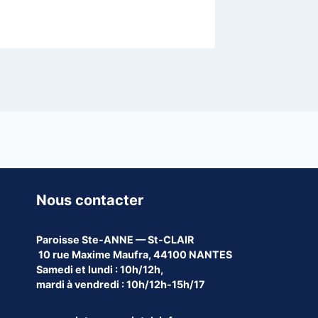
Nous contacter
Paroisse
Ste-ANNE — St-CLAIR
10 rue Maxime Maufra, 44100 NANTES
Samedi et lundi : 10h/12h,
mardi à vendredi : 10h/12h-15h/17