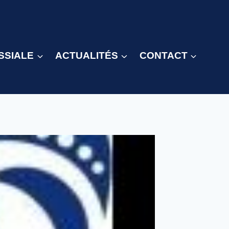
SSIALE
ACTUALITÉS
CONTACT