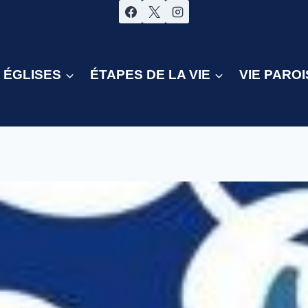
ÉGLISES
ÉTAPES DE LA VIE
VIE PAROI