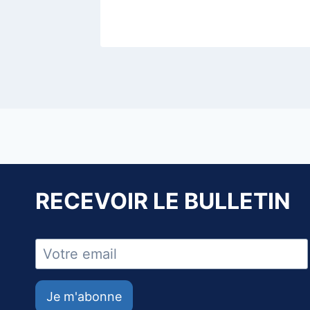
RECEVOIR LE BULLETIN
Je m'abonne