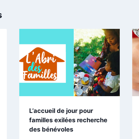
s
L’accueil de jour pour
familles exilées recherche
des bénévoles