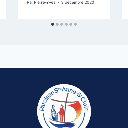
Par
Pierre-Yves
3 décembre 2020