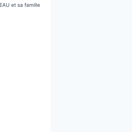
AU et sa famille