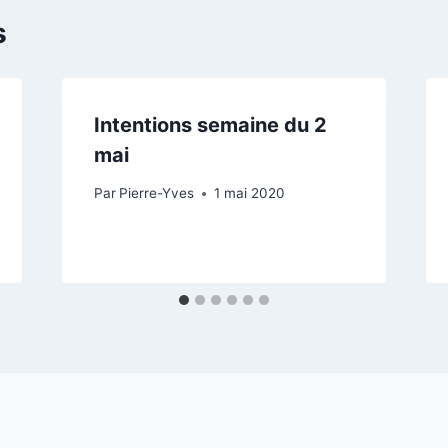
s
Intentions semaine du 2
mai
Par
Pierre-Yves
1 mai 2020