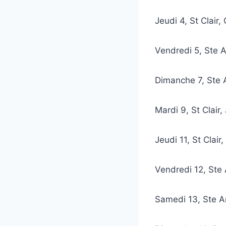
Jeudi 4, St Clai
Vendredi 5, Ste 
Dimanche 7,
Ste 
Mardi 9, St Clai
Jeudi 11, St Clai
Vendredi 12, Ste
Samedi 13, Ste 