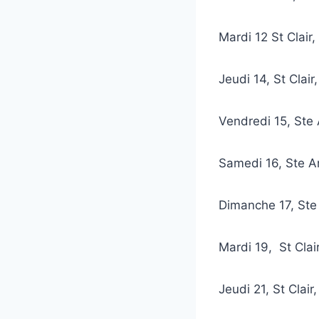
Mardi 12 St Clair
Jeudi 14, St Clai
Vendredi 15, Ste
Samedi 16, Ste 
Dimanche 17, St
Mardi 19,
St Clai
Jeudi 21, St Clai