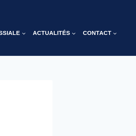
SSIALE
ACTUALITÉS
CONTACT