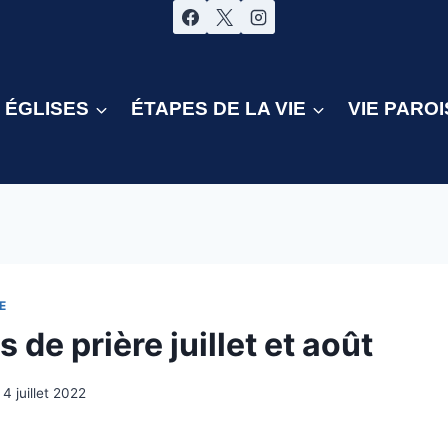
ÉGLISES
ÉTAPES DE LA VIE
VIE PAROI
E
s de prière juillet et août
4 juillet 2022