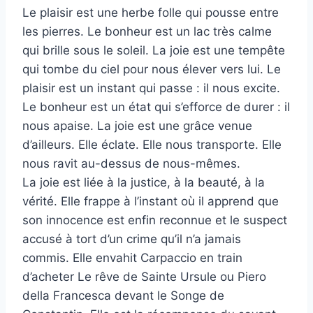
Le plaisir est une herbe folle qui pousse entre
les pierres. Le bonheur est un lac très calme
qui brille sous le soleil. La joie est une tempête
qui tombe du ciel pour nous élever vers lui. Le
plaisir est un instant qui passe : il nous excite.
Le bonheur est un état qui s’efforce de durer : il
nous apaise. La joie est une grâce venue
d’ailleurs. Elle éclate. Elle nous transporte. Elle
nous ravit au-dessus de nous-mêmes.
La joie est liée à la justice, à la beauté, à la
vérité. Elle frappe à l’instant où il apprend que
son innocence est enfin reconnue et le suspect
accusé à tort d’un crime qu’il n’a jamais
commis. Elle envahit Carpaccio en train
d’acheter Le rêve de Sainte Ursule ou Piero
della Francesca devant le Songe de