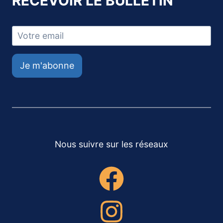
RECEVOIR LE BULLETIN
Je m'abonne
Nous suivre sur les réseaux