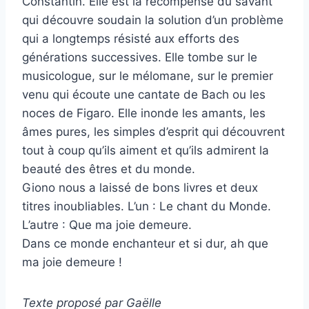
Constantin. Elle est la récompense du savant
qui découvre soudain la solution d’un problème
qui a longtemps résisté aux efforts des
générations successives. Elle tombe sur le
musicologue, sur le mélomane, sur le premier
venu qui écoute une cantate de Bach ou les
noces de Figaro. Elle inonde les amants, les
âmes pures, les simples d’esprit qui découvrent
tout à coup qu’ils aiment et qu’ils admirent la
beauté des êtres et du monde.
Giono nous a laissé de bons livres et deux
titres inoubliables. L’un : Le chant du Monde.
L’autre : Que ma joie demeure.
Dans ce monde enchanteur et si dur, ah que
ma joie demeure !
Texte proposé par Gaëlle