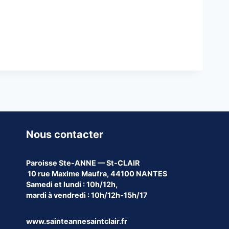
Nous contacter
Paroisse
Ste-ANNE — St-CLAIR
10 rue Maxime Maufra, 44100 NANTES
Samedi et lundi : 10h/12h,
mardi à vendredi : 10h/12h-15h/17
www.sainteannesaintclair.fr