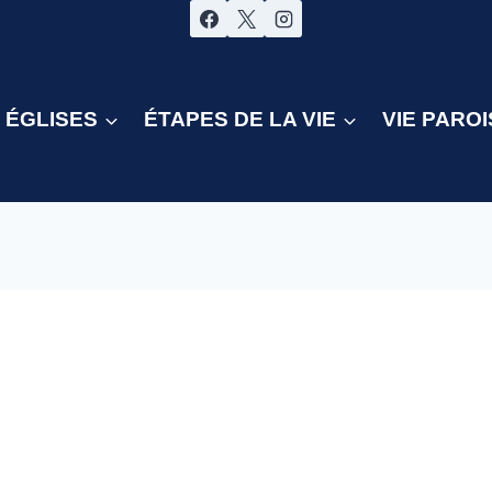
ÉGLISES
ÉTAPES DE LA VIE
VIE PAROI