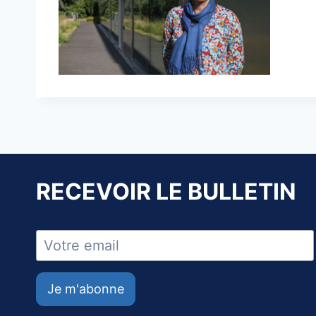
RECEVOIR LE BULLETIN
Je m'abonne