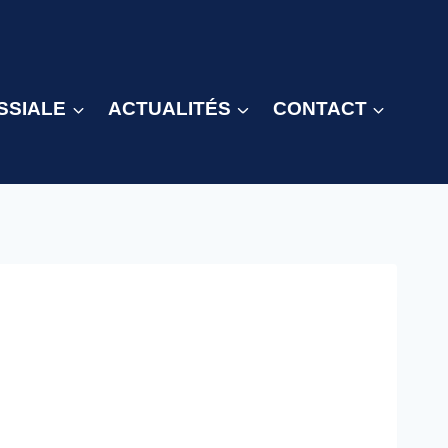
SSIALE
ACTUALITÉS
CONTACT