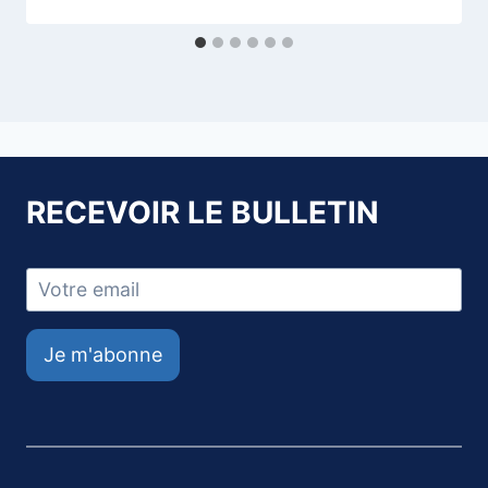
RECEVOIR LE BULLETIN
Je m'abonne