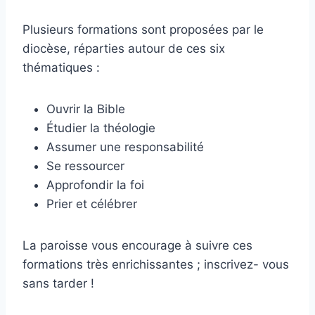
Plusieurs formations sont proposées par le
diocèse, réparties autour de ces six
thématiques :
Ouvrir la Bible
Étudier la théologie
Assumer une responsabilité
Se ressourcer
Approfondir la foi
Prier et célébrer
La paroisse vous encourage à suivre ces
formations très enrichissantes ; inscrivez- vous
sans tarder !