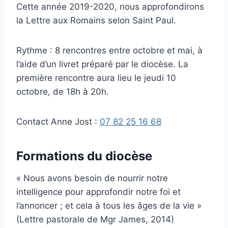
Cette année 2019-2020, nous approfondirons
la Lettre aux Romains selon Saint Paul.
Rythme : 8 rencontres entre octobre et mai, à
l’aide d’un livret préparé par le diocèse. La
première rencontre aura lieu le jeudi 10
octobre, de 18h à 20h.
Contact Anne Jost :
07 82 25 16 68
Formations du diocèse
« Nous avons besoin de nourrir notre
intelligence pour approfondir notre foi et
l’annoncer ; et cela à tous les âges de la vie »
(Lettre pastorale de Mgr James, 2014)