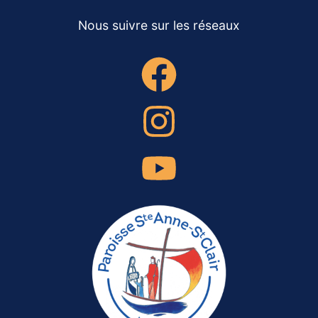
Nous suivre sur les réseaux