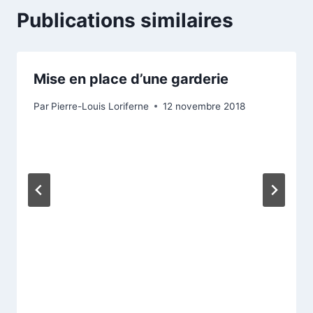
Publications similaires
Mise en place d’une garderie
Par
Pierre-Louis Loriferne
12 novembre 2018