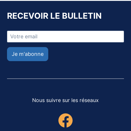
RECEVOIR LE BULLETIN
Je m'abonne
Nous suivre sur les réseaux