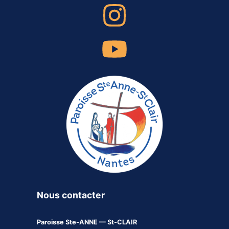
Nous contacter
Paroisse
Ste-ANNE — St-CLAIR