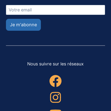
Je m'abonne
Nous suivre sur les réseaux