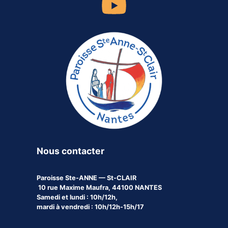
Nous contacter
Paroisse
Ste-ANNE — St-CLAIR
10 rue Maxime Maufra, 44100 NANTES
Samedi et lundi : 10h/12h,
mardi à vendredi : 10h/12h-15h/17