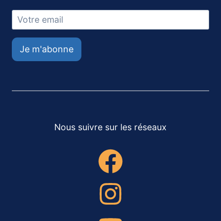
Je m'abonne
Nous suivre sur les réseaux