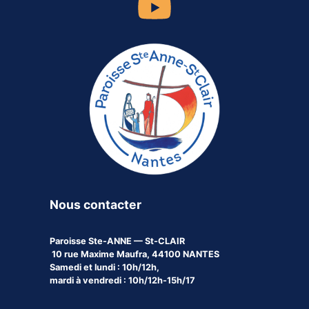
Nous contacter
Paroisse
Ste-ANNE — St-CLAIR
10 rue Maxime Maufra, 44100 NANTES
Samedi et lundi : 10h/12h,
mardi à vendredi : 10h/12h-15h/17