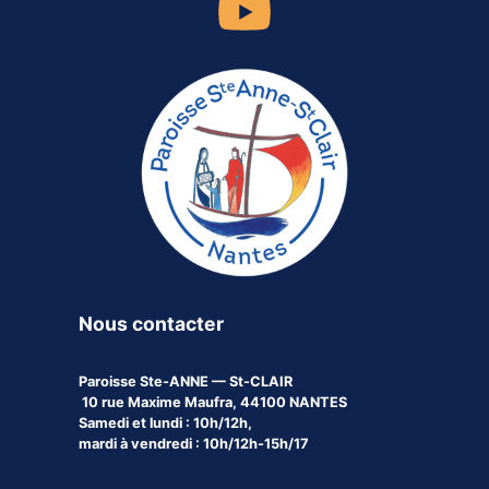
Nous contacter
Paroisse
Ste-ANNE — St-CLAIR
10 rue Maxime Maufra, 44100 NANTES
Samedi et lundi : 10h/12h,
mardi à vendredi : 10h/12h-15h/17