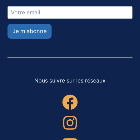
Je m'abonne
Nous suivre sur les réseaux