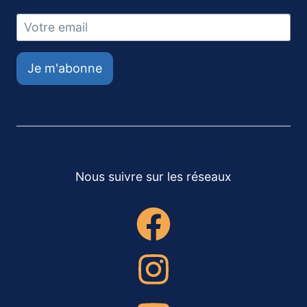
Je m'abonne
Nous suivre sur les réseaux