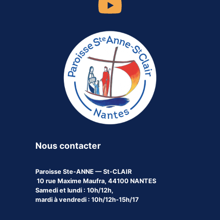
Nous contacter
Paroisse
Ste-ANNE — St-CLAIR
10 rue Maxime Maufra, 44100 NANTES
Samedi et lundi : 10h/12h,
mardi à vendredi : 10h/12h-15h/17