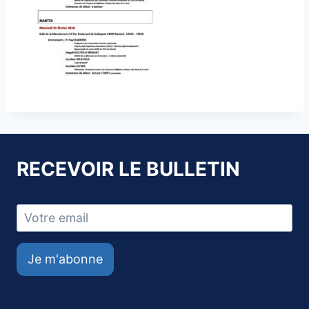
RECEVOIR LE BULLETIN
Je m'abonne