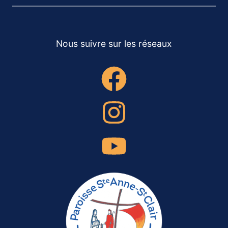
Nous suivre sur les réseaux