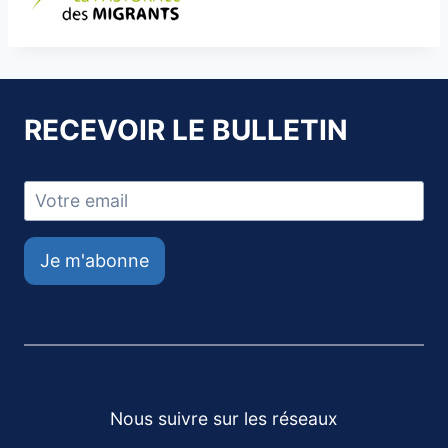
RECEVOIR LE BULLETIN
Je m'abonne
Nous suivre sur les réseaux