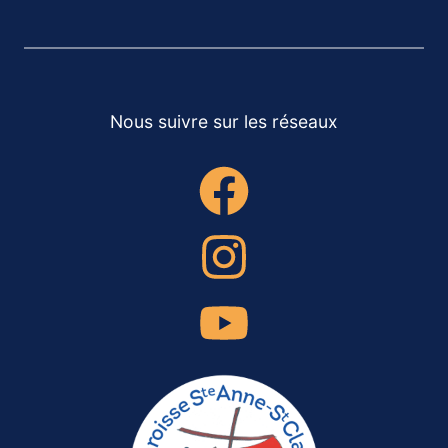
Nous suivre sur les réseaux