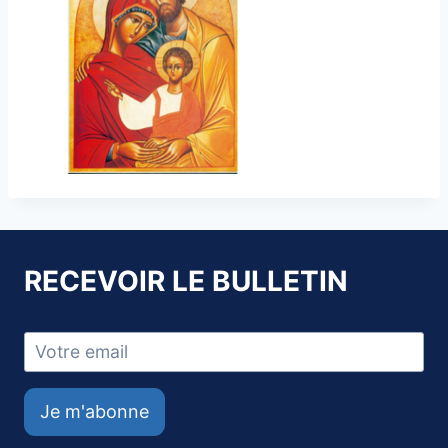
RECEVOIR LE BULLETIN
Je m'abonne