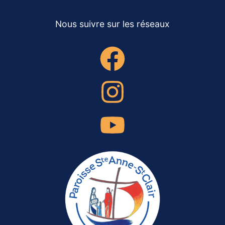
Nous suivre sur les réseaux