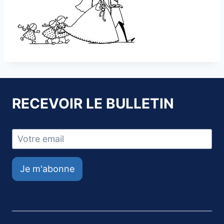
RECEVOIR LE BULLETIN
Je m'abonne