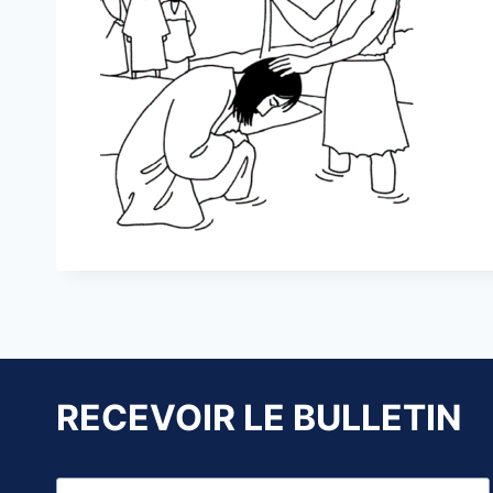
RECEVOIR LE BULLETIN