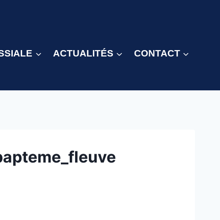
SSIALE
ACTUALITÉS
CONTACT
bapteme_fleuve