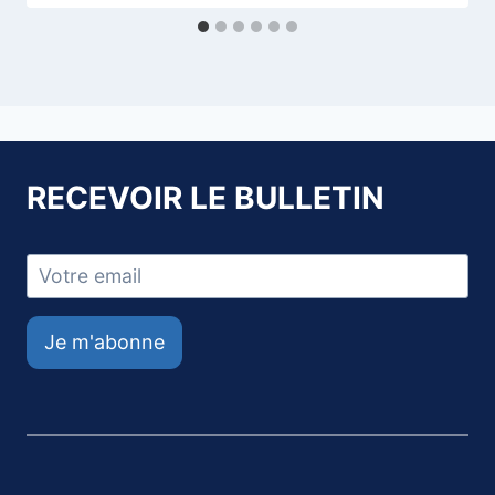
RECEVOIR LE BULLETIN
Je m'abonne