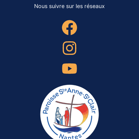
Nous suivre sur les réseaux