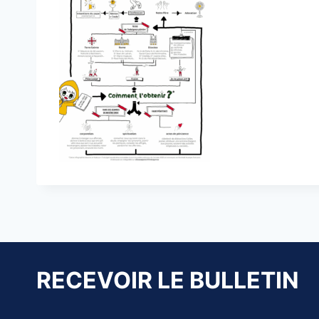
RECEVOIR LE BULLETIN