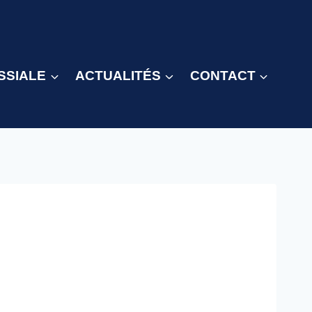
SSIALE
ACTUALITÉS
CONTACT