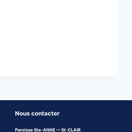
Nous contacter
Paroisse
Ste-ANNE — St-CLAIR