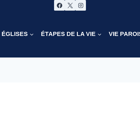
ÉGLISES
ÉTAPES DE LA VIE
VIE PAROI