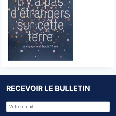
RECEVOIR LE BULLETIN