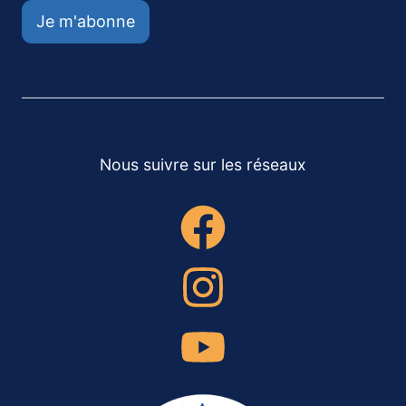
Je m'abonne
Nous suivre sur les réseaux