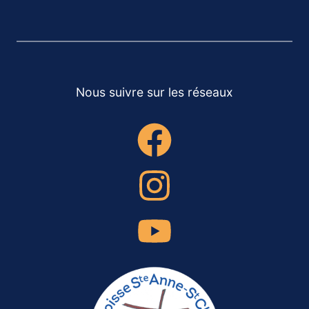
Nous suivre sur les réseaux