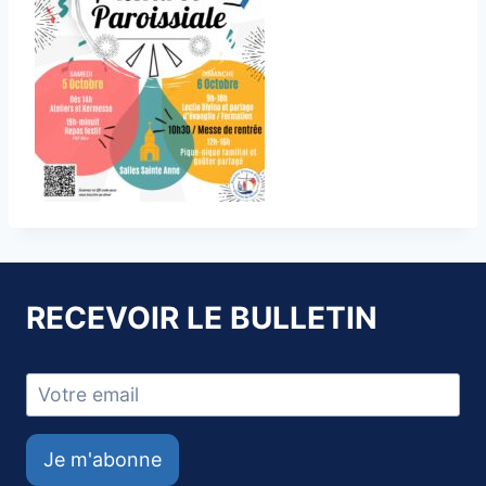
RECEVOIR LE BULLETIN
Je m'abonne