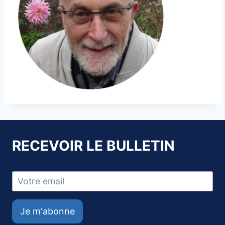
RECEVOIR LE BULLETIN
Je m'abonne