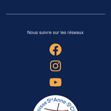
Nous suivre sur les réseaux