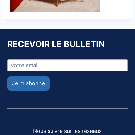
RECEVOIR LE BULLETIN
Je m'abonne
Nous suivre sur les réseaux