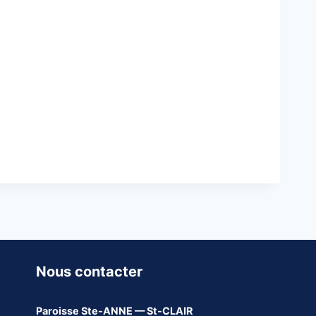
Nous contacter
Paroisse
Ste-ANNE — St-CLAIR