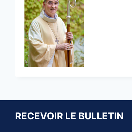
RECEVOIR LE BULLETIN