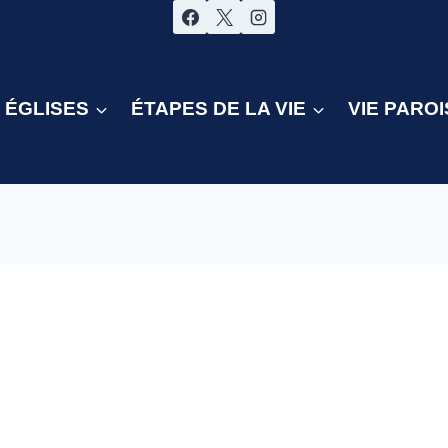
ÉGLISES
ÉTAPES DE LA VIE
VIE PAROI