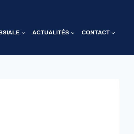
SSIALE
ACTUALITÉS
CONTACT