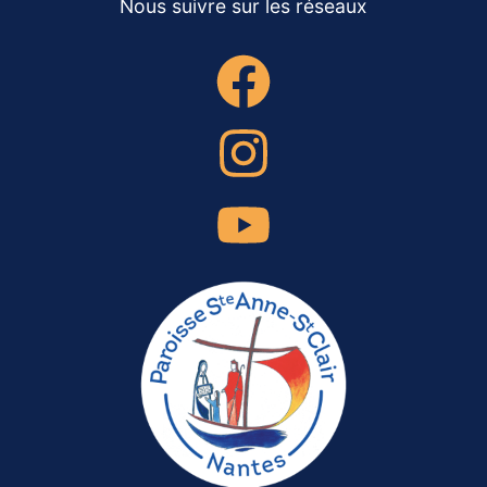
Nous suivre sur les réseaux