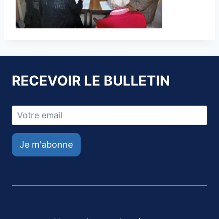
RECEVOIR LE BULLETIN
Je m'abonne