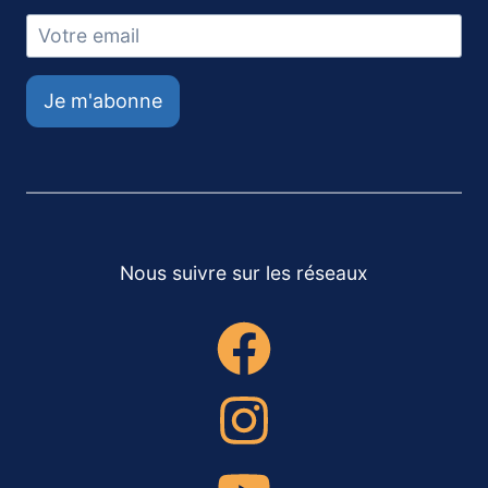
Je m'abonne
Nous suivre sur les réseaux