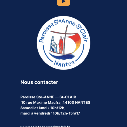
Nous contacter
Paroisse
Ste-ANNE — St-CLAIR
10 rue Maxime Maufra, 44100 NANTES
Samedi et lundi : 10h/12h,
mardi à vendredi : 10h/12h-15h/17