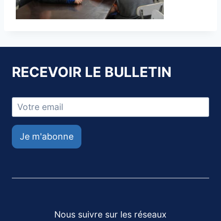
RECEVOIR LE BULLETIN
Je m'abonne
Nous suivre sur les réseaux