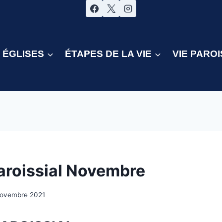
ÉGLISES
ÉTAPES DE LA VIE
VIE PAROI
aroissial Novembre
novembre 2021