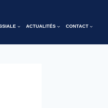
SSIALE
ACTUALITÉS
CONTACT