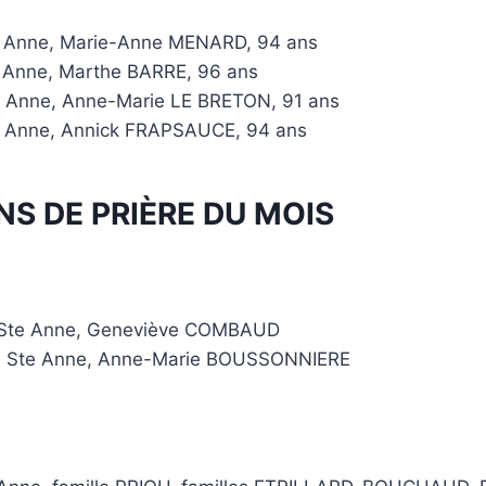
e Anne, Marie-Anne MENARD, 94 ans
e Anne, Marthe BARRE, 96 ans
e Anne, Anne-Marie LE BRETON, 91 ans
e Anne, Annick FRAPSAUCE, 94 ans
NS DE PRIÈRE DU MOIS
 Ste Anne, Geneviève COMBAUD
, Ste Anne, Anne-Marie BOUSSONNIERE