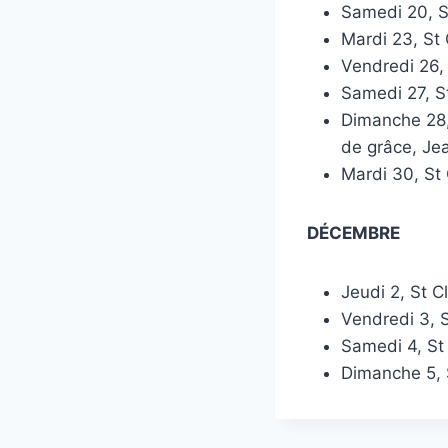
Samedi 20, S
Mardi 23, St
Vendredi 26
Samedi 27, 
Dimanche 28,
de grâce, Je
Mardi 30, St
DÉCEMBRE
Jeudi 2, St C
Vendredi 3, 
Samedi 4, S
Dimanche 5,