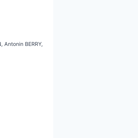
, Antonin BERRY,