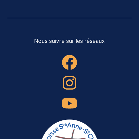
Nous suivre sur les réseaux