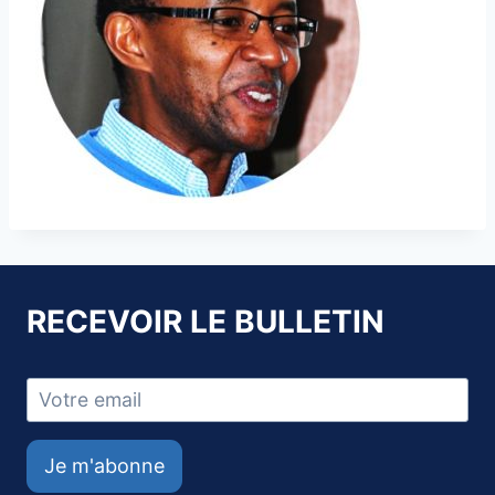
RECEVOIR LE BULLETIN
Je m'abonne