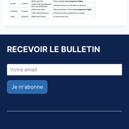
RECEVOIR LE BULLETIN
Je m'abonne