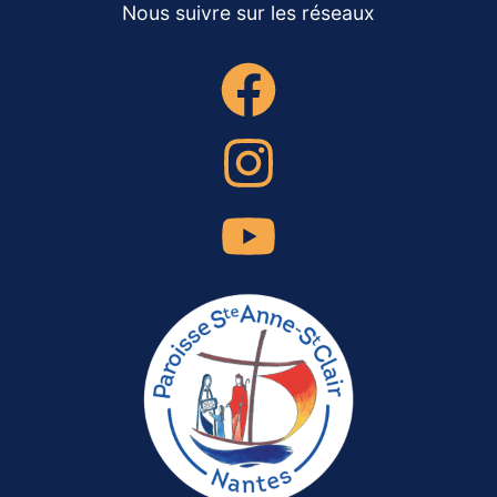
Nous suivre sur les réseaux