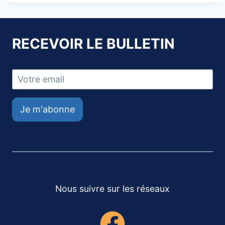
RECEVOIR LE BULLETIN
Je m'abonne
Nous suivre sur les réseaux