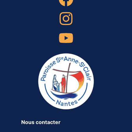
Nous contacter