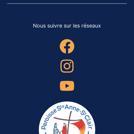
Nous suivre sur les réseaux