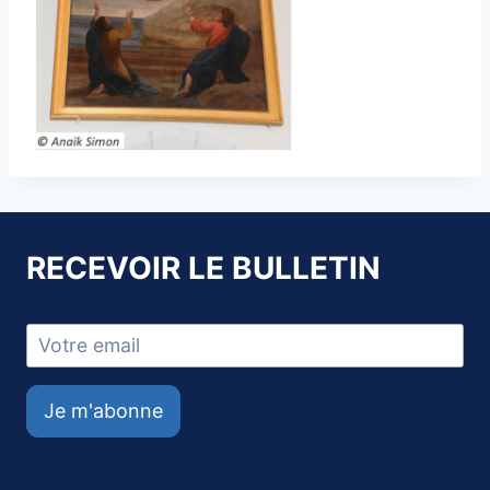
RECEVOIR LE BULLETIN
Je m'abonne