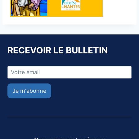
RECEVOIR LE BULLETIN
Je m'abonne