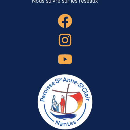
Nous suivre sur les réseaux