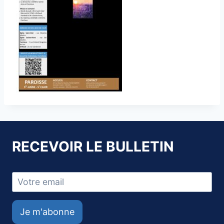
RECEVOIR LE BULLETIN
Je m'abonne